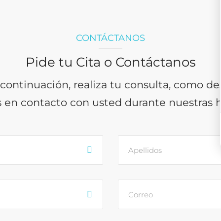
CONTÁCTANOS
Pide tu Cita o Contáctanos
 continuación, realiza tu consulta, como d
en contacto con usted durante nuestras ho