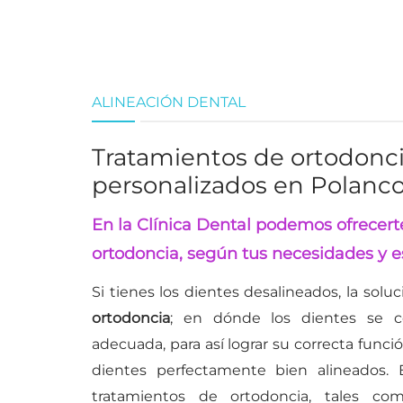
ALINEACIÓN DENTAL
Tratamientos de ortodonc
personalizados en Polanc
En la Clínica Dental podemos ofrecert
ortodoncia, según tus necesidades y es
Si tienes los dientes desalineados, la solu
ortodoncia
; en dónde los dientes se c
adecuada, para así lograr su correcta func
dientes perfectamente bien alineados. E
tratamientos de ortodoncia, tales com