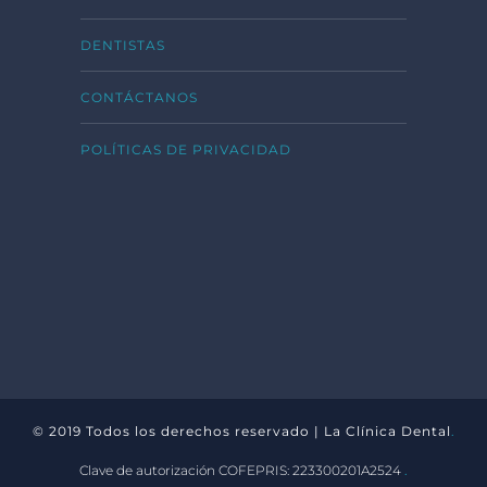
DENTISTAS
CONTÁCTANOS
POLÍTICAS DE PRIVACIDAD
© 2019 Todos los derechos reservado | La Clínica Dental
.
Clave de autorización COFEPRIS: 223300201A2524
.