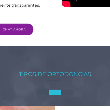
lmente transparentes.
CHAT AHORA
TIPOS DE ORTODONCIAS