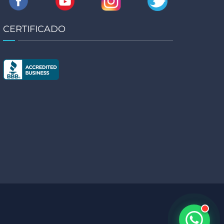
CERTIFICADO