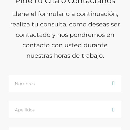
Pide tu Cita o Contáctanos
Llene el formulario a continuación,
realiza tu consulta, como deseas ser
contactado y nos pondremos en
contacto con usted durante
nuestras horas de trabajo.