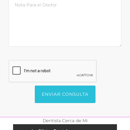
Dentista Cerca de Mi