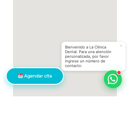
×
Bienvenido a La Clínica
Dental. Para una atención
personalizada, por favor
ingrese un número de
contacto:
Agendar cita