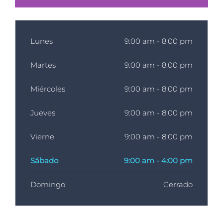
Lunes
9:00 am - 8:00 pm
Martes
9:00 am - 8:00 pm
Miércoles
9:00 am - 8:00 pm
Jueves
9:00 am - 8:00 pm
Vierne
9:00 am - 8:00 pm
Sábado
9:00 am - 4:00 pm
Domingo
Cerrado