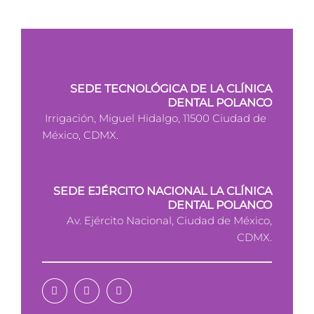
SEDE TECNOLÓGICA DE LA CLÍNICA
DENTAL POLANCO
Irrigación, Miguel Hidalgo, 11500 Ciudad de
México, CDMX.
SEDE EJÉRCITO NACIONAL LA CLÍNICA
DENTAL POLANCO
Av. Ejército Nacional, Ciudad de México,
CDMX.